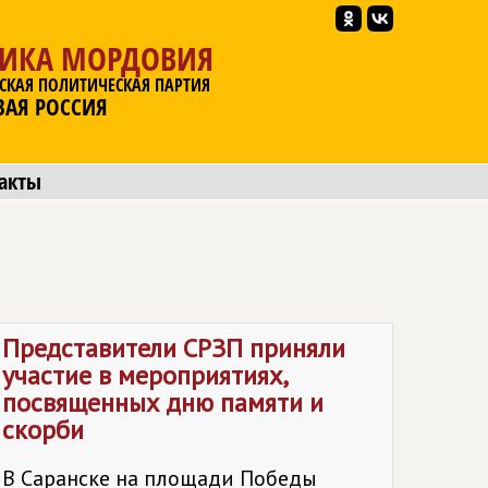
ЛИКА МОРДОВИЯ
СКАЯ ПОЛИТИЧЕСКАЯ ПАРТИЯ
ВАЯ РОССИЯ
акты
Представители СРЗП приняли
участие в мероприятиях,
посвященных дню памяти и
скорби
В Саранске на площади Победы