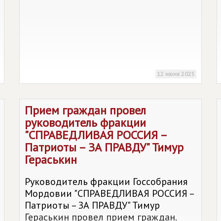
12 июня 2025
Прием граждан провел
руководитель фракции
"СПРАВЕДЛИВАЯ РОССИЯ –
Патриоты – ЗА ПРАВДУ" Тимур
Гераськин
Руководитель фракции Госсобрания
Мордовии "СПРАВЕДЛИВАЯ РОССИЯ –
Патриоты – ЗА ПРАВДУ" Тимур
Гераськин провел прием граждан.