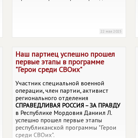
22 мая 2025
Наш партиец успешно прошел
первые этапы в программе
"Герои среди СВОих"
Участник специальной военной
операции, член партии, активист
регионального отделения
СПРАВЕДЛИВАЯ РОССИЯ – ЗА ПРАВДУ
в Республике Мордовия Даниил Л.
успешно прошел первые этапы
республиканской программы "Герои
среди СВОих".