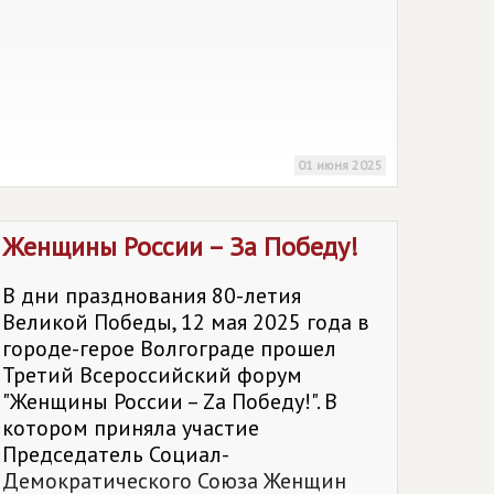
01 июня 2025
Женщины России – За Победу!
В дни празднования 80-летия
Великой Победы, 12 мая 2025 года в
городе-герое Волгограде прошел
Третий Всероссийский форум
"Женщины России – Zа Победу!". В
котором приняла участие
Председатель Социал-
Демократического Союза Женщин