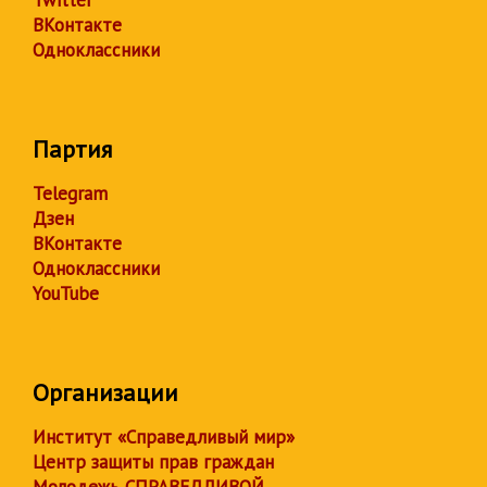
Twitter
ВКонтакте
Одноклассники
Партия
Telegram
Дзен
ВКонтакте
Одноклассники
YouTube
Организации
Институт «Справедливый мир»
Центр защиты прав граждан