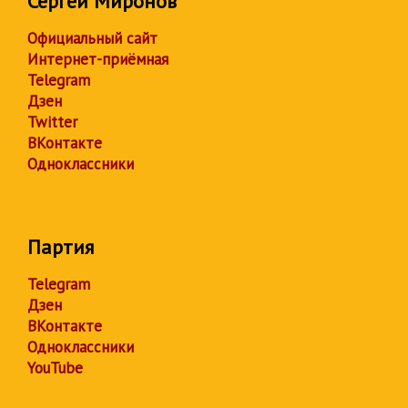
Сергей Миронов
Официальный сайт
Интернет-приёмная
Telegram
Дзен
Twitter
ВКонтакте
Одноклассники
Партия
Telegram
Дзен
ВКонтакте
Одноклассники
YouTube