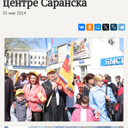
центре Саранска
01 мая 2014