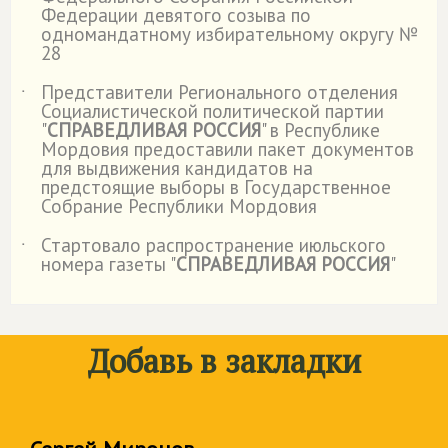
Федерации девятого созыва по
одномандатному избирательному округу №
28
Представители Регионального отделения
˙
Социалистической политической партии
"
СПРАВЕДЛИВАЯ РОССИЯ
" в Республике
Мордовия предоставили пакет документов
для выдвижения кандидатов на
предстоящие выборы в Государственное
Собрание Республики Мордовия
Стартовало распространение июльского
˙
номера газеты "
СПРАВЕДЛИВАЯ РОССИЯ
"
Добавь в закладки