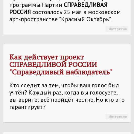
программы Партии
СПРАВЕДЛИВАЯ
РОССИЯ
состоялось 25 мая в московском
арт-пространстве "Красный Октябрь".
Интересно
Как действует проект
СПРАВЕДЛИВОЙ РОССИИ
"Справедливый наблюдатель"
Кто следит за тем, чтобы ваш голос был
учтён? Каждый раз, когда вы голосуете,
вы верите: всё пройдёт честно. Но кто это
гарантирует?
Интересно