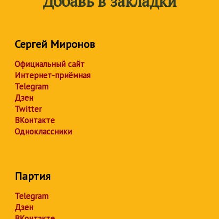
Добавь в закладки
Сергей Миронов
Официальный сайт
Интернет-приёмная
Telegram
Дзен
Twitter
ВКонтакте
Одноклассники
Партия
Telegram
Дзен
ВКонтакте