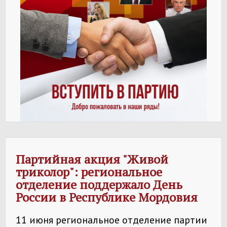
Партийная акция "Живой
триколор": региональное
отделение поддержало День
России в Республике Мордовия
11 июня региональное отделение партии