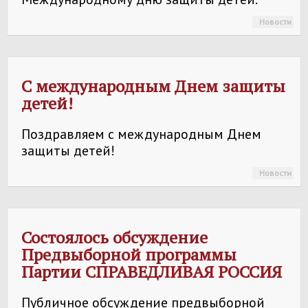
Новости
С международным Днем защиты
детей!
Поздравляем с международным Днем
защиты детей!
Новости
Состоялось обсуждение
Предвыборной программы
Партии
СПРАВЕДЛИВАЯ РОССИЯ
Публичное обсуждение предвыборной