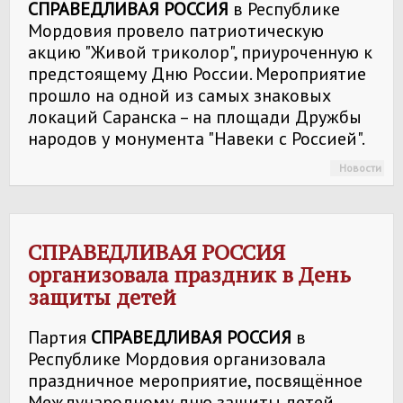
СПРАВЕДЛИВАЯ РОССИЯ
в Республике
Мордовия провело патриотическую
акцию "Живой триколор", приуроченную к
предстоящему Дню России. Мероприятие
прошло на одной из самых знаковых
локаций Саранска – на площади Дружбы
народов у монумента "Навеки с Россией".
Новости
СПРАВЕДЛИВАЯ РОССИЯ
организовала праздник в День
защиты детей
Партия
СПРАВЕДЛИВАЯ РОССИЯ
в
Республике Мордовия организовала
праздничное мероприятие, посвящённое
Международному дню защиты детей.