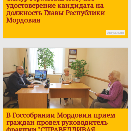
удостоверение кандидата на
должность Главы Республики
Мордовия
Актуально
В Госсобрании Мордовии прием
граждан провел руководитель
фракции "
СПРАВЕДЛИВАЯ