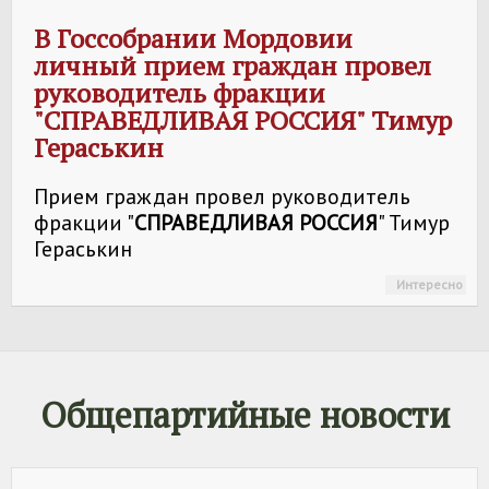
В Госсобрании Мордовии
личный прием граждан провел
руководитель фракции
"
СПРАВЕДЛИВАЯ РОССИЯ
" Тимур
Гераськин
Прием граждан провел руководитель
фракции "
СПРАВЕДЛИВАЯ РОССИЯ
" Тимур
Гераськин
Интересно
Общепартийные новости