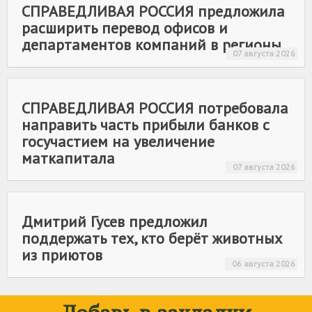
СПРАВЕДЛИВАЯ РОССИЯ
предложила
расширить перевод офисов и
департаментов компаний в регионы
07 августа 2026
СПРАВЕДЛИВАЯ РОССИЯ
потребовала
направить часть прибыли банков с
госучастием на увеличение
маткапитала
07 августа 2026
Дмитрий Гусев предложил
поддержать тех, кто берёт животных
из приютов
06 августа 2026