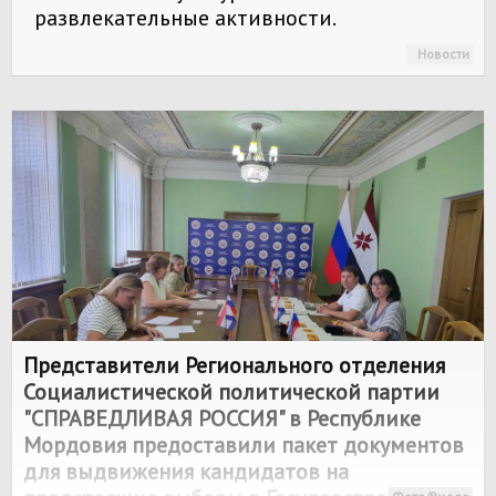
развлекательные активности.
Новости
Представители Регионального отделения
Социалистической политической партии
"
СПРАВЕДЛИВАЯ РОССИЯ
" в Республике
Мордовия предоставили пакет документов
для выдвижения кандидатов на