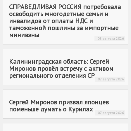
СПРАВЕДЛИВАЯ РОССИЯ
потребовала
освободить многодетные семьи и
инвалидов от оплаты НДС и
таможенной пошлины за импортные
минивэны
08 августа 2026
Калининградская область: Сергей
Миронов провёл встречу с активом
регионального отделения СР
07 августа 2026
Сергей Миронов призвал японцев
поменьше думать о Курилах
07 августа 2026