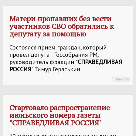
Матери пропавших без вести
участников СВО обратились к
депутату за помощью
Состоялся прием граждан, который
провел депутат Госсобрания РМ,
руководитель фракции "
СПРАВЕДЛИВАЯ
РОССИЯ
" Тимур Гераськин.
Новости
Стартовало распространение
июньского номера газеты
"
СПРАВЕДЛИВАЯ РОССИЯ
"