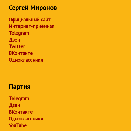
Сергей Миронов
Официальный сайт
Интернет-приёмная
Telegram
Дзен
Twitter
ВКонтакте
Одноклассники
Партия
Telegram
Дзен
ВКонтакте
Одноклассники
YouTube